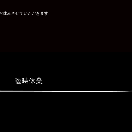
はお休みさせていただきます
臨時休業