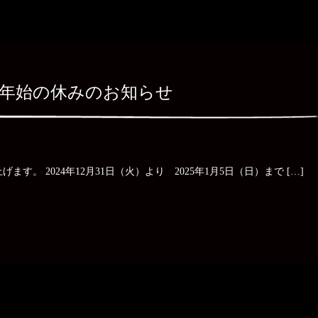
年始の休みのお知らせ
。 2024年12月31日（火）より 2025年1月5日（日）まで […]