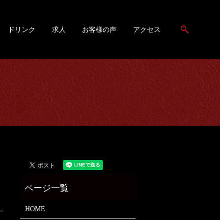
search
ドリンク
求人
お客様の声
アクセス
HOME