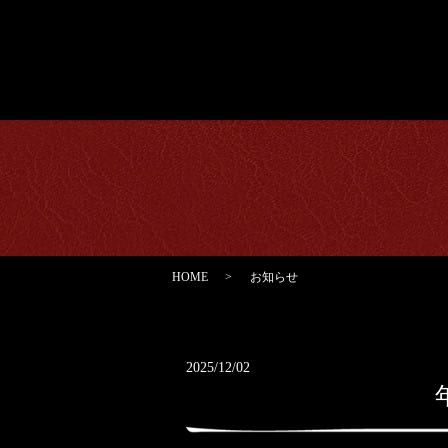
HOME
お知らせ
2025/12/02