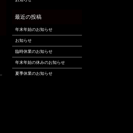
年末年始のお知らせ
お知らせ
臨時休業のお知らせ
年末年始の休みのお知らせ
夏季休業のお知らせ