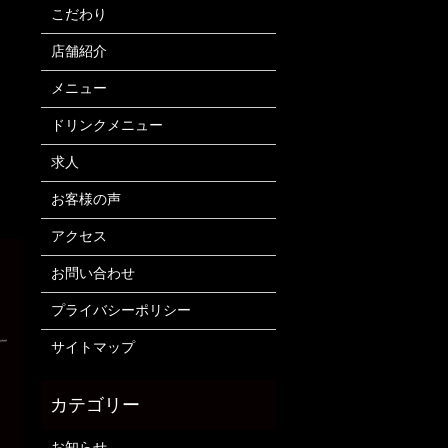
こだわり
店舗紹介
メニュー
ドリンクメニュー
求人
お客様の声
アクセス
お問い合わせ
プライバシーポリシー
サイトマップ
お知らせ