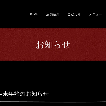
HOME
店舗紹介
こだわり
メニュー
お知らせ
年末年始のお知らせ