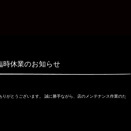
臨時休業のお知らせ
ありがとうございます。 誠に勝手ながら、店のメンテナンス作業のた