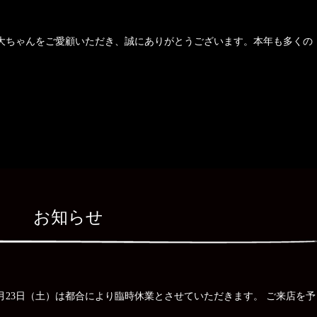
ン大ちゃんをご愛顧いただき、誠にありがとうございます。本年も多くの
お知らせ
1月23日（土）は都合により臨時休業とさせていただきます。 ご来店を予