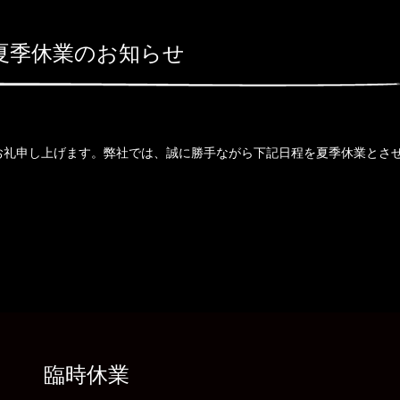
夏季休業のお知らせ
お礼申し上げます。弊社では、誠に勝手ながら下記日程を夏季休業とさ
臨時休業