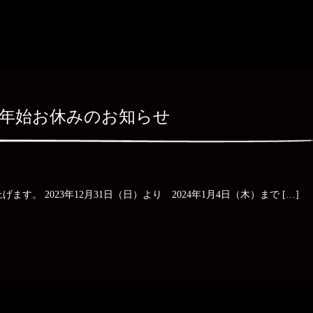
年始お休みのお知らせ
。 2023年12月31日（日）より 2024年1月4日（木）まで […]