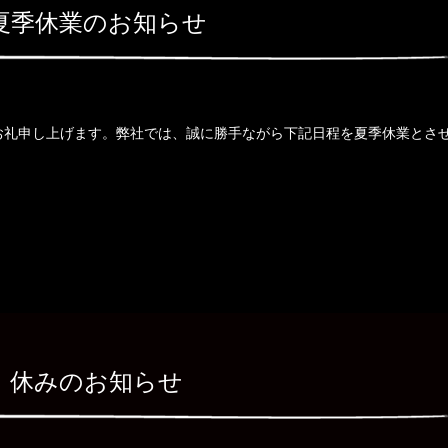
夏季休業のお知らせ
お礼申し上げます。弊社では、誠に勝手ながら下記日程を夏季休業とさ
休みのお知らせ