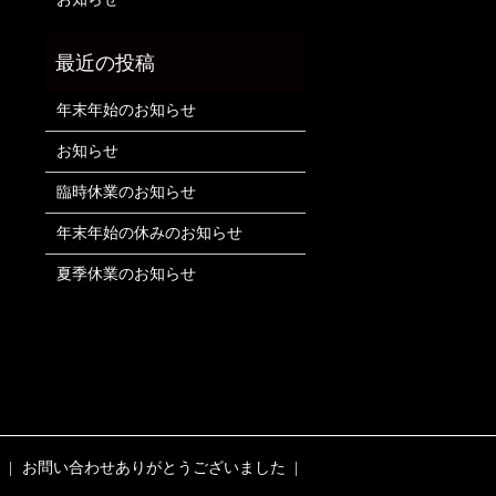
年末年始のお知らせ
お知らせ
臨時休業のお知らせ
年末年始の休みのお知らせ
夏季休業のお知らせ
お問い合わせありがとうございました