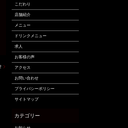
こだわり
店舗紹介
メニュー
ドリンクメニュー
求人
お客様の声
せ
アクセス
お問い合わせ
プライバシーポリシー
サイトマップ
お知らせ