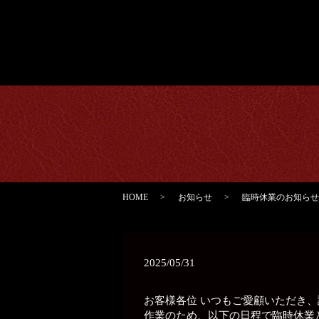
HOME
お知らせ
臨時休業のお知らせ
2025/05/31
お客様各位 いつもご愛顧いただき
作業のため、以下の日程で臨時休業