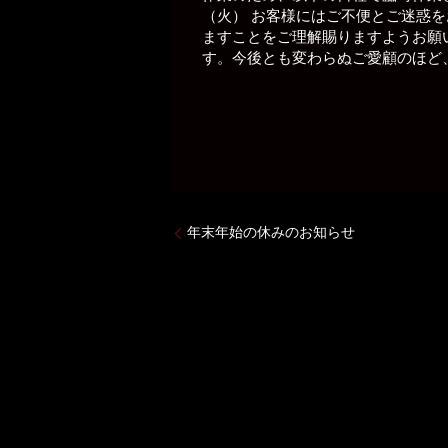
（火） お客様にはご不便とご迷惑
ますことをご理解賜りますようお願
す。今後とも変わらぬご愛顧のほど、よ
年末年始の休みのお知らせ