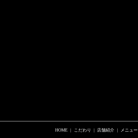
HOME
こだわり
店舗紹介
メニュー