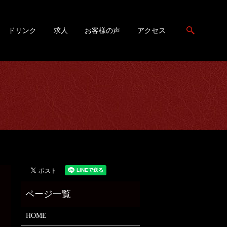
search
ドリンク
求人
お客様の声
アクセス
HOME