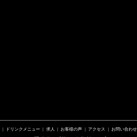
ドリンクメニュー
求人
お客様の声
アクセス
お問い合わせ