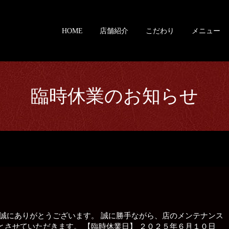
HOME
店舗紹介
こだわり
メニュー
臨時休業のお知らせ
、誠にありがとうございます。 誠に勝手ながら、店のメンテナンス
とさせていただきます。 【臨時休業日】 ２０２５年６月１０日