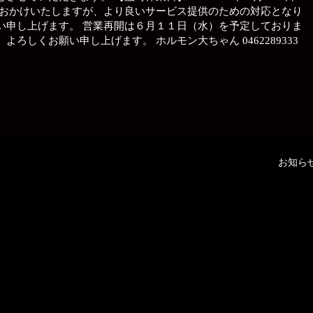
をおかけいたしますが、より良いサービス提供のための対応となり
い申し上げます。 営業再開は６月１１日（水）を予定しておりま
ろしくお願い申し上げます。 ホルモン大ちゃん 0462289333
お知ら