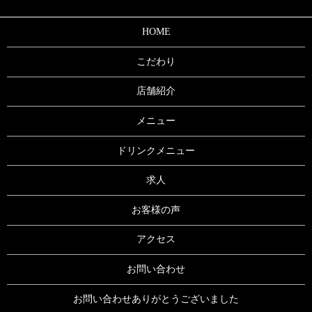
HOME
こだわり
店舗紹介
メニュー
ドリンクメニュー
求人
お客様の声
アクセス
お問い合わせ
お問い合わせありがとうございました