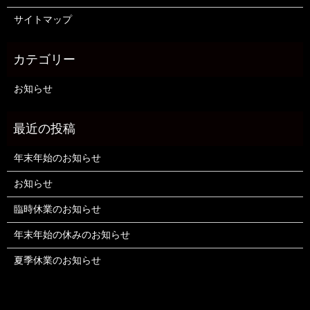
サイトマップ
お知らせ
年末年始のお知らせ
お知らせ
臨時休業のお知らせ
年末年始の休みのお知らせ
夏季休業のお知らせ