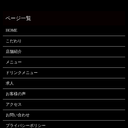
HOME
こだわり
店舗紹介
メニュー
ドリンクメニュー
求人
お客様の声
アクセス
お問い合わせ
プライバシーポリシー